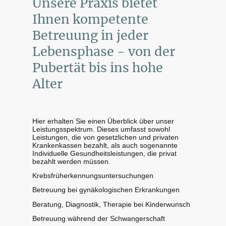
Unsere Praxis bietet
Ihnen kompetente
Betreuung in jeder
Lebensphase - von der
Pubertät bis ins hohe
Alter
Hier erhalten Sie einen Überblick über unser
Leistungsspektrum. Dieses umfasst sowohl
Leistungen, die von gesetzlichen und privaten
Krankenkassen bezahlt, als auch sogenannte
Individuelle Gesundheitsleistungen, die privat
bezahlt werden müssen.
Krebsfrüherkennungsuntersuchungen
Betreuung bei gynäkologischen Erkrankungen
Beratung, Diagnostik, Therapie bei Kinderwunsch
Betreuung während der Schwangerschaft