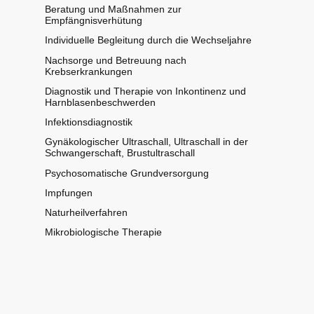
Beratung und Maßnahmen zur
Empfängnisverhütung
Individuelle Begleitung durch die Wechseljahre
Nachsorge und Betreuung nach
Krebserkrankungen
Diagnostik und Therapie von Inkontinenz und
Harnblasenbeschwerden
Infektionsdiagnostik
Gynäkologischer Ultraschall, Ultraschall in der
Schwangerschaft, Brustultraschall
Psychosomatische Grundversorgung
Impfungen
Naturheilverfahren
Mikrobiologische Therapie